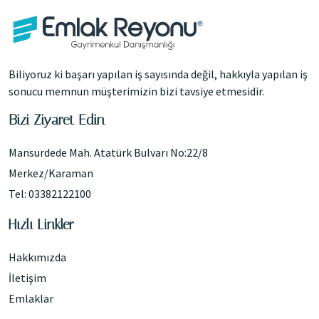
Biliyoruz ki başarı yapılan iş sayısında değil, hakkıyla yapılan iş
sonucu memnun müşterimizin bizi tavsiye etmesidir.
Bizi Ziyaret Edin
Mansurdede Mah. Atatürk Bulvarı No:22/8
Merkez/Karaman
Tel: 03382122100
Hızlı Linkler
Hakkımızda
İletişim
Emlaklar