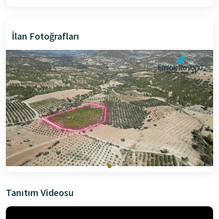
İlan Fotoğrafları
Tanıtım Videosu