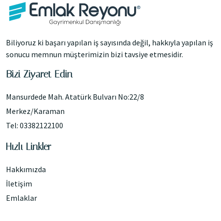
Biliyoruz ki başarı yapılan iş sayısında değil, hakkıyla yapılan iş
sonucu memnun müşterimizin bizi tavsiye etmesidir.
Bizi Ziyaret Edin
Mansurdede Mah. Atatürk Bulvarı No:22/8
Merkez/Karaman
Tel: 03382122100
Hızlı Linkler
Hakkımızda
İletişim
Emlaklar