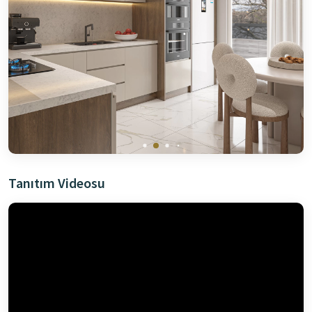
Tanıtım Videosu