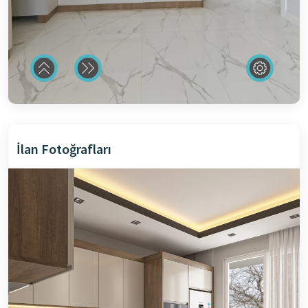
İlan Fotoğrafları