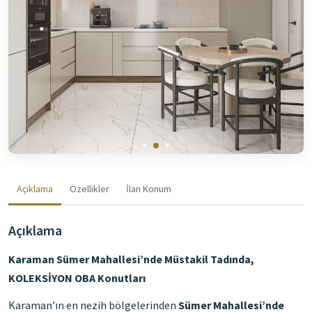
Açıklama
Özellikler
İlan Konum
Açıklama
Karaman Sümer Mahallesi’nde Müstakil Tadında,
KOLEKSİYON OBA Konutları
Karaman’ın en nezih bölgelerinden
Sümer Mahallesi’nde