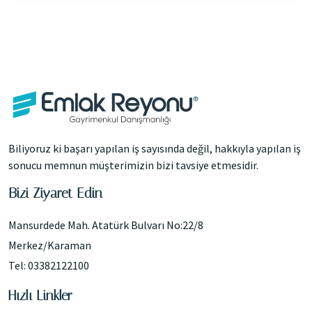
Biliyoruz ki başarı yapılan iş sayısında değil, hakkıyla yapılan iş
sonucu memnun müşterimizin bizi tavsiye etmesidir.
Bizi Ziyaret Edin
Mansurdede Mah. Atatürk Bulvarı No:22/8
Merkez/Karaman
Tel: 03382122100
Hızlı Linkler