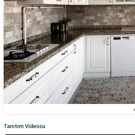
Tanıtım Videosu