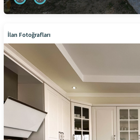
İlan Fotoğrafları