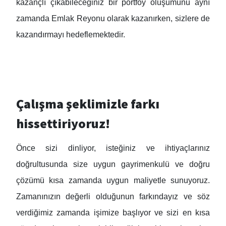
kazançlı çıkabileceğiniz bir portföy oluşumunu aynı
zamanda Emlak Reyonu olarak kazanırken, sizlere de
kazandırmayı hedeflemektedir.
Çalışma şeklimizle farkı
hissettiriyoruz!
Önce sizi dinliyor, isteğiniz ve ihtiyaçlarınız
doğrultusunda size uygun gayrimenkulü ve doğru
çözümü kısa zamanda uygun maliyetle sunuyoruz.
Zamanınızın değerli olduğunun farkındayız ve söz
verdiğimiz zamanda işimize başlıyor ve sizi en kısa