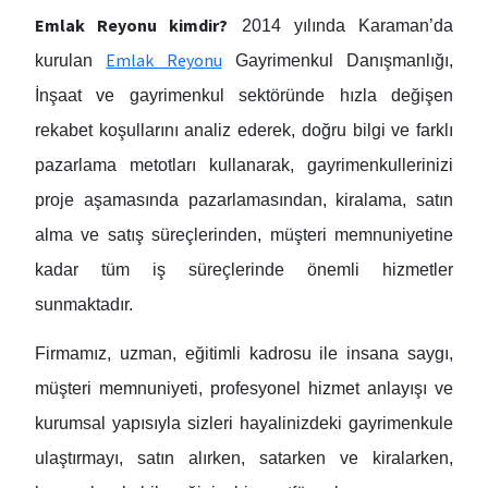
Emlak Reyonu kimdir?
2014 yılında Karaman’da
Emlak Reyonu
kurulan
Gayrimenkul Danışmanlığı,
İnşaat ve gayrimenkul sektöründe hızla değişen
rekabet koşullarını analiz ederek, doğru bilgi ve farklı
pazarlama metotları kullanarak, gayrimenkullerinizi
proje aşamasında pazarlamasından, kiralama, satın
alma ve satış süreçlerinden, müşteri memnuniyetine
kadar tüm iş süreçlerinde önemli hizmetler
sunmaktadır.
Firmamız, uzman, eğitimli kadrosu ile insana saygı,
müşteri memnuniyeti, profesyonel hizmet anlayışı ve
kurumsal yapısıyla sizleri hayalinizdeki gayrimenkule
ulaştırmayı, satın alırken, satarken ve kiralarken,