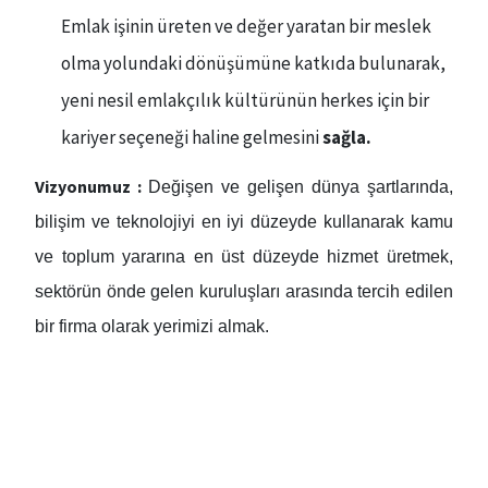
Emlak işinin üreten ve değer yaratan bir meslek
olma yolundaki dönüşümüne katkıda bulunarak,
yeni nesil emlakçılık kültürünün herkes için bir
kariyer seçeneği haline gelmesini
sağla.
Vizyonumuz :
Değişen ve gelişen dünya şartlarında,
bilişim ve teknolojiyi en iyi düzeyde kullanarak kamu
ve toplum yararına en üst düzeyde hizmet üretmek,
sektörün önde gelen kuruluşları arasında tercih edilen
bir firma olarak yerimizi almak.