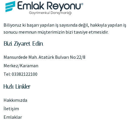
Biliyoruz ki başarı yapılan iş sayısında değil, hakkıyla yapılan iş
sonucu memnun müşterimizin bizi tavsiye etmesidir.
Bizi Ziyaret Edin
Mansurdede Mah. Atatürk Bulvarı No:22/8
Merkez/Karaman
Tel: 03382122100
Hızlı Linkler
Hakkımızda
İletişim
Emlaklar